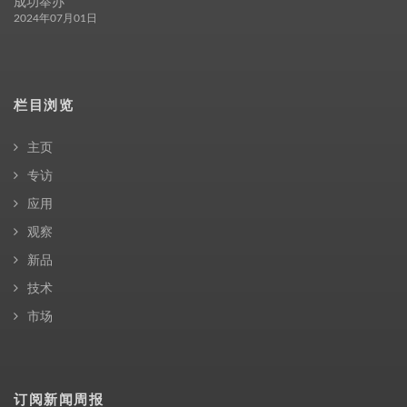
成功举办
2024年07月01日
栏目浏览
主页
专访
应用
观察
新品
技术
市场
订阅新闻周报