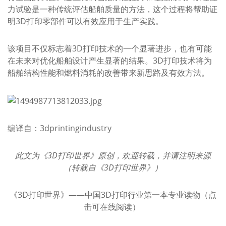
力试验是一种传统评估船舶质量的方法，这个过程将帮助证
明3D打印零部件可以有效应用于生产实践。
该项目不仅标志着3D打印技术的一个显著进步，也有可能
在未来对优化船舶设计产生显著的结果。3D打印技术将为
船舶结构性能和燃料消耗的改善带来新思路及有效方法。
编译自：3dprintingindustry
此文为《3D打印世界》原创，欢迎转载，并请注明来源
（转载自《
3D打印世界
》）
《3D打印世界》——中国3D打印行业第一本专业读物（
点
击可在线阅读
）