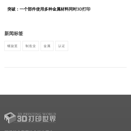
突破：一个部件使用多种金属材料同时3D打印
新闻标签
螺旋桨
制造业
金属
认证