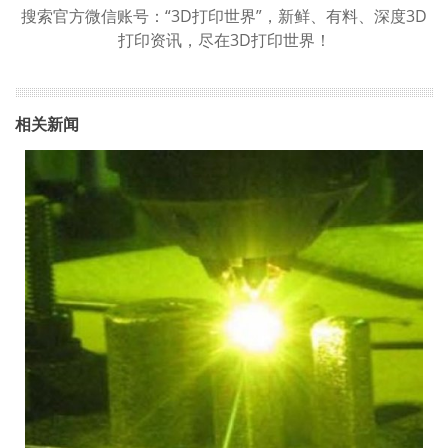
搜索官方微信账号：“3D打印世界”，新鲜、有料、深度3D
打印资讯，尽在3D打印世界！
相关新闻