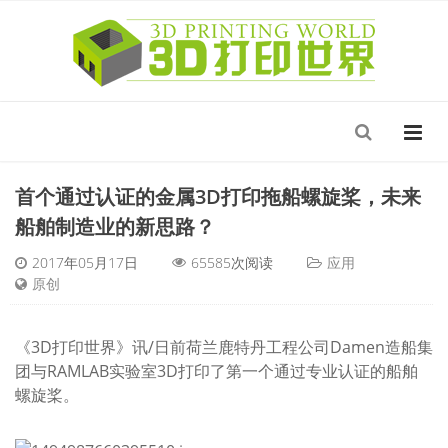
首个通过认证的金属3D打印拖船螺旋桨，未来
船舶制造业的新思路？
2017年05月17日
65585
次阅读
应用
原创
《3D打印世界》讯/日前荷兰鹿特丹工程公司Damen造船集
团与RAMLAB实验室3D打印了第一个通过专业认证的船舶
螺旋桨。