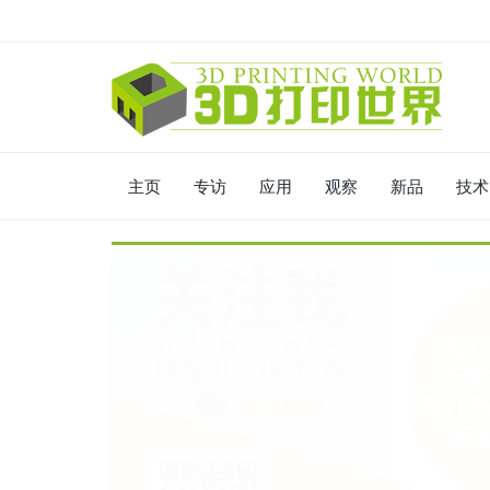
主页
专访
应用
观察
新品
技术