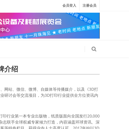
会员登入
注册会员
牌介绍
、网站、微信、微博、自媒体等传播媒介，以及《3D打
业研讨会等交流项目，为3D打印行业提供全方位资讯内
打印行业第一本专业出版物，纸质版面向全国发行20,000
册。杂志联手全球权威专家倾力打造，内容涵盖环球资讯、深
客等特色栏目，获得业内人士高度认可。2017年始以3D