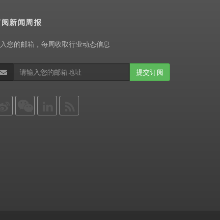
订阅新闻周报
入您的邮箱，每周收取行业动态信息
提交订阅