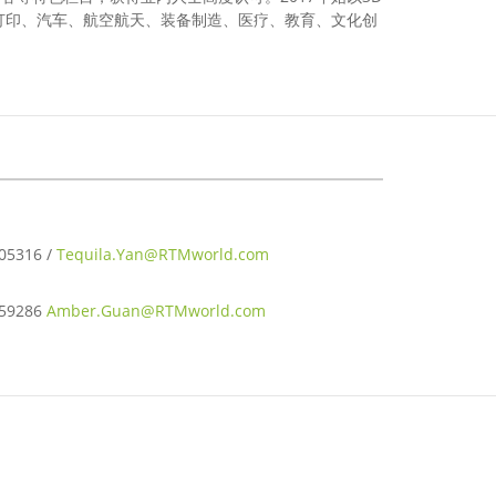
打印、汽车、航空航天、装备制造、医疗、教育、文化创
316 /
Tequila.Yan@RTMworld.com
9286
Amber.Guan@RTMworld.com