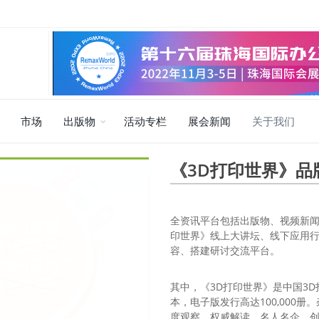
市场
出版物
活动专栏
展会新闻
关于我们
《3D打印世界》品
全资讯平台包括出版物、视频新闻
印世界》线上大讲坛、线下应用行
容、搭建研讨交流平台。
其中，《3D打印世界》是中国3D
本，电子版发行高达100,000
度观察、权威解读、名人名企、创