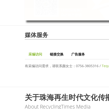
媒体服务
采编访问
链接交换
广告服务
有采编访问需求，请联系颜女士：0756-3805316 /
Teq
关于珠海再生时代文化传
About RecyclingTimes Media