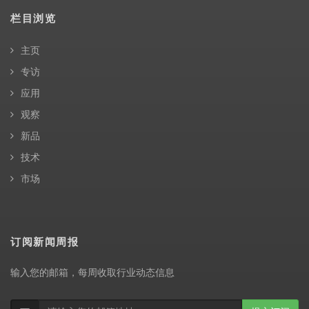
栏目浏览
主页
专访
应用
观察
新品
技术
市场
订阅新闻周报
输入您的邮箱，每周收取行业动态信息