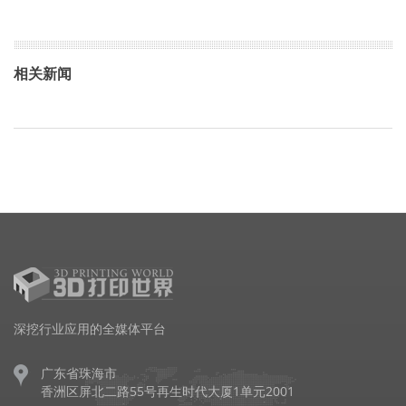
相关新闻
深挖行业应用的全媒体平台
广东省珠海市
香洲区屏北二路55号再生时代大厦1单元2001