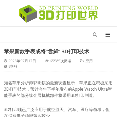
苹果新款手表或将“尝鲜” 3D打印技术
2023年07月17日
65585
次阅读
应用
财联社
知名苹果分析师郭明錤的最新调查显示，苹果正在积极采用
3D打印技术，预计今年下半年发布的Apple Watch Ultra智
能手表的部分钛金属机械部件将采用3D打印制造。
3D打印现已广泛应用于航空航天、汽车、医疗等领域，但
在消费电子领域落地较少。