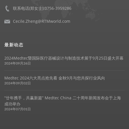
联系电话(郑女士):0756-3959286
Cecile.Zheng@RTMworld.com
最新动态
2024Medtec暨国际医疗器械设计与制造技术展于9月25日盛大开幕
2024年09月26日
Medtec 2024六大亮点抢先看 金秋9月与您共探行业风向
2024年09月02日
“廿年携手，共赢新篇” Medtec China 二十周年新闻发布会于上海
成功举办
2024年07月01日